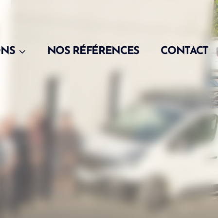
ONS
NOS RÉFÉRENCES
CONTACT