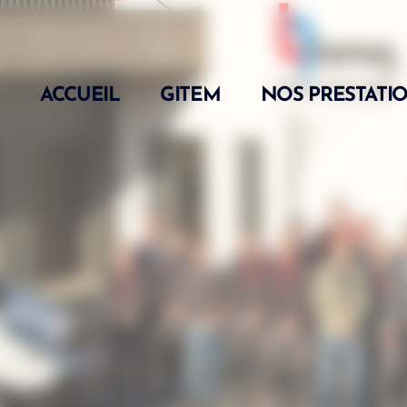
ACCUEIL
GITEM
NOS PRESTATI