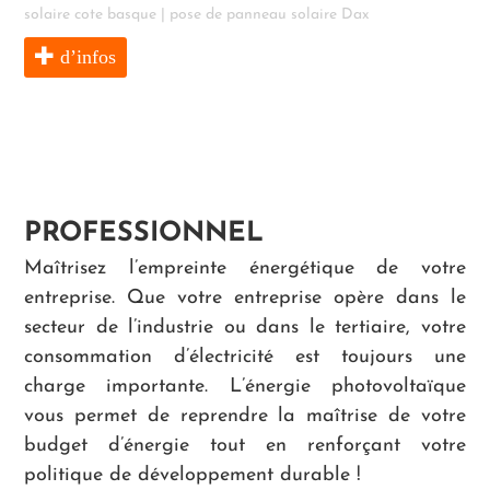
solaire cote basque
|
pose de panneau solaire Dax
d’infos
PROFESSIONNEL
Maîtrisez l’empreinte énergétique de votre
entreprise. Que votre entreprise opère dans le
secteur de l’industrie ou dans le tertiaire, votre
consommation d’électricité est toujours une
charge importante. L’énergie photovoltaïque
vous permet de reprendre la maîtrise de votre
budget d’énergie tout en renforçant votre
politique de développement durable !