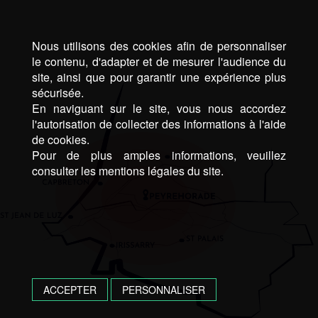
Nous utilisons des cookies afin de personnaliser
le contenu, d'adapter et de mesurer l'audience du
site, ainsi que pour garantir une expérience plus
sécurisée.
En naviguant sur le site, vous nous accordez
l'autorisation de collecter des informations à l'aide
de cookies.
Pour de plus amples informations, veuillez
consulter les mentions légales du site.
ACCEPTER
PERSONNALISER