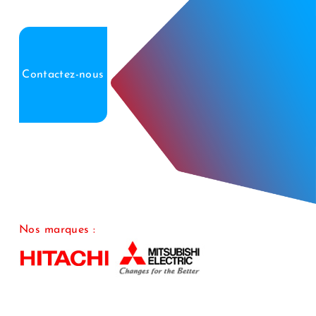
Contactez-nous
Nos marques :