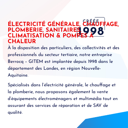
ÉLECTRICITÉ GÉNÉRALE, CHAUFFAGE,
PLOMBERIE, SANITAIRES,
CLIMATISATION & POMPES À
CHALEUR
À la disposition des particuliers, des collectivités et des
professionnels du secteur tertiaire, notre entreprise
Berrocq – GITEM est implantée depuis 1998 dans le
département des Landes, en région Nouvelle-
Aquitaine.
Spécialisés dans l’électricité générale, le chauffage et
la plomberie, nous proposons également la vente
d’équipements électroménagers et multimédia tout en
assurant des services de réparation et de SAV de
qualité.