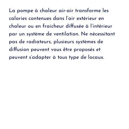
La pompe à chaleur air-air transforme les
calories contenues dans l’air extérieur en
chaleur ou en fraicheur diffusée à l’intérieur
par un système de ventilation. Ne nécessitant
pas de radiateurs, plusieurs systèmes de
diffusion peuvent vous être proposés et
peuvent s’adapter à tous type de locaux.