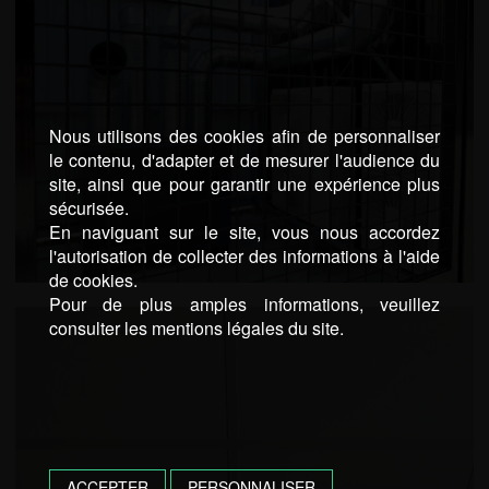
Nous utilisons des cookies afin de personnaliser
le contenu, d'adapter et de mesurer l'audience du
site, ainsi que pour garantir une expérience plus
sécurisée.
En naviguant sur le site, vous nous accordez
l'autorisation de collecter des informations à l'aide
de cookies.
Pour de plus amples informations, veuillez
consulter les mentions légales du site.
ACCEPTER
PERSONNALISER