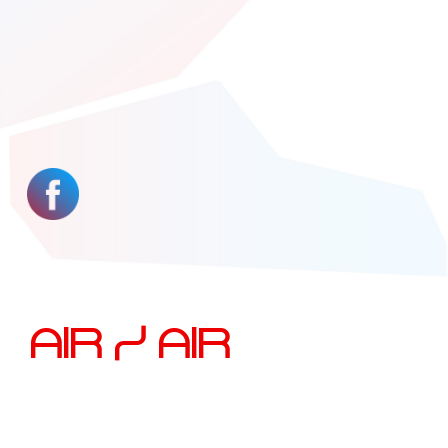
AIR / AIR